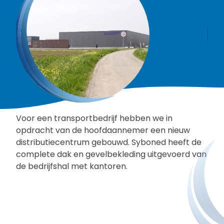
Voor een transportbedrijf hebben we in
opdracht van de hoofdaannemer een nieuw
distributiecentrum gebouwd. Syboned heeft de
complete dak en gevelbekleding uitgevoerd van
de bedrijfshal met kantoren.