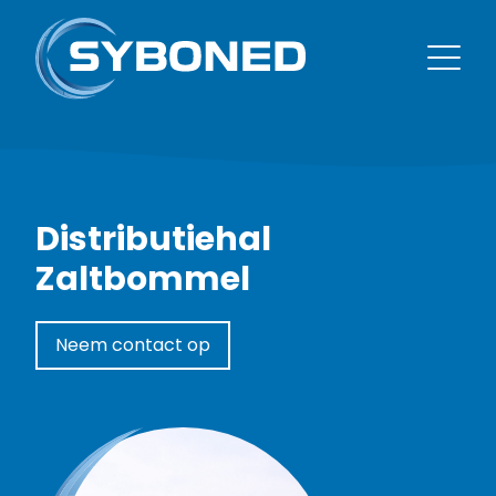
Distributiehal
Zaltbommel
Neem contact op